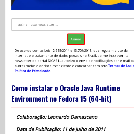
De acordo com as Leis 12.965/2014 e 13.709/2018, que regulam o uso da
Internet e o tratamento de dados pessoais no Brasil, ao me inscrever na
newsletter do portal DICAS-L, autorizo o envio de notificações por e-mail o
outros meios e declaro estar ciente e concordar com seus
Termos de Uso 
Política de Privacidade
.
Como instalar o Oracle Java Runtime
Environment no Fedora 15 (64-bit)
Colaboração: Leonardo Damasceno
Data de Publicação: 11 de julho de 2011