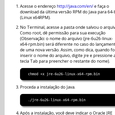
Acesse o endereço
http://java.com/en/
e faça o
download da última versão RPM do Java para 64-b
(Linux x64RPM).
No Terminal, acesse a pasta onde salvou o arquiv
Como root, dê permissão para sua execução
(Observação: o nome do arquivo (jre-6u26-linux-
x64-rpm.bin) será diferente no caso do lançamen
de uma nova versão. Assim, como dica, quando fo
inserir o nome do arquivo, digite jre e pressione 
tecla Tab para preencher o restante do nome).
Proceda a instalação do Java.
Após a instalação, você deve indicar o Oracle JRE