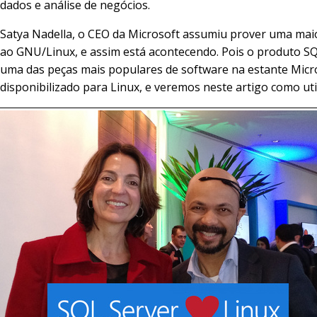
dados e análise de negócios.
Satya Nadella, o CEO da Microsoft assumiu prover uma mai
ao GNU/Linux, e assim está acontecendo. Pois o produto SQ
uma das peças mais populares de software na estante Micro
disponibilizado para Linux, e veremos neste artigo como util