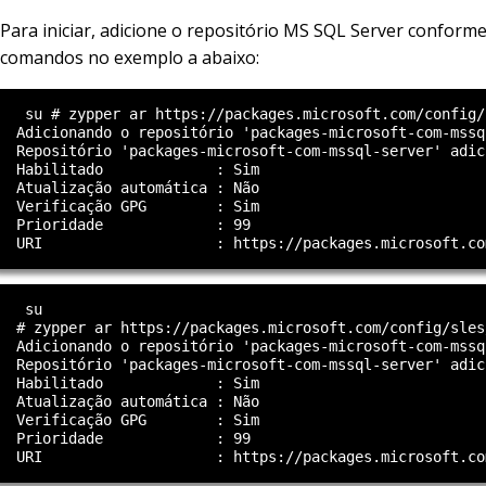
Para iniciar, adicione o repositório MS SQL Server conform
comandos no exemplo a abaixo:
   su # zypper ar https://packages.microsoft.com/config/
  Adicionando o repositório 'packages-microsoft-com-mssq
  Repositório 'packages-microsoft-com-mssql-server' adic
  Habilitado             : Sim                          
  Atualização automática : Não                          
  Verificação GPG        : Sim                          
  Prioridade             : 99                           
   su

  # zypper ar https://packages.microsoft.com/config/sles
  Adicionando o repositório 'packages-microsoft-com-mssq
  Repositório 'packages-microsoft-com-mssql-server' adic
  Habilitado             : Sim                          
  Atualização automática : Não                          
  Verificação GPG        : Sim                          
  Prioridade             : 99                           