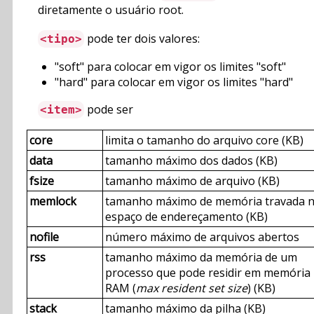
diretamente o usuário root.
pode ter dois valores:
<tipo>
"soft" para colocar em vigor os limites "soft"
"hard" para colocar em vigor os limites "hard"
pode ser
<item>
core
limita o tamanho do arquivo core (KB)
data
tamanho máximo dos dados (KB)
fsize
tamanho máximo de arquivo (KB)
memlock
tamanho máximo de memória travada 
espaço de endereçamento (KB)
nofile
número máximo de arquivos abertos
rss
tamanho máximo da memória de um
processo que pode residir em memória
RAM (
max resident set size
) (KB)
stack
tamanho máximo da pilha (KB)