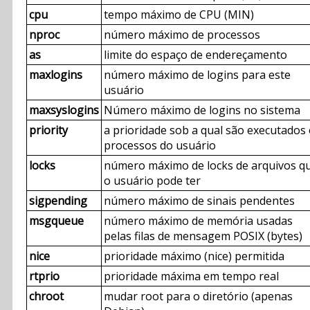
cpu
tempo máximo de CPU (MIN)
nproc
número máximo de processos
as
limite do espaço de endereçamento
maxlogins
número máximo de logins para este
usuário
maxsyslogins
Número máximo de logins no sistema
priority
a prioridade sob a qual são executados
processos do usuário
locks
número máximo de locks de arquivos q
o usuário pode ter
sigpending
número máximo de sinais pendentes
msgqueue
número máximo de memória usadas
pelas filas de mensagem POSIX (bytes)
nice
prioridade máximo (nice) permitida
rtprio
prioridade máxima em tempo real
chroot
mudar root para o diretório (apenas