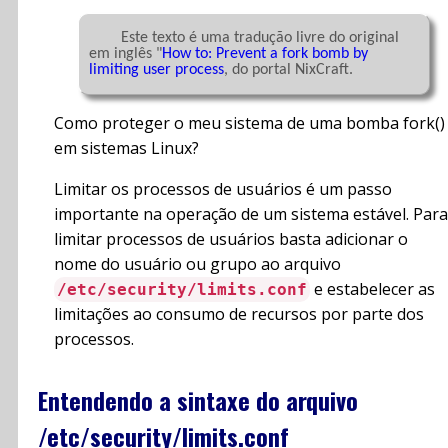
	Este texto é uma tradução livre do original 
em inglês "
How to: Prevent a fork bomb by 
limiting user process
, do portal NixCraft.

Como proteger o meu sistema de uma bomba fork()
em sistemas Linux?
Limitar os processos de usuários é um passo
importante na operação de um sistema estável. Para
limitar processos de usuários basta adicionar o
nome do usuário ou grupo ao arquivo
e estabelecer as
/etc/security/limits.conf
limitações ao consumo de recursos por parte dos
processos.
Entendendo a sintaxe do arquivo
/etc/security/limits.conf