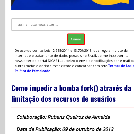
De acordo com as Leis 12.965/2014 e 13.709/2018, que regulam o uso da
Internet e o tratamento de dados pessoais no Brasil, ao me inscrever na
newsletter do portal DICAS-L, autorizo o envio de notificações por e-mail o
outros meios e declaro estar ciente e concordar com seus
Termos de Uso 
Política de Privacidade
.
Como impedir a bomba fork() através da
limitação dos recursos de usuários
Colaboração: Rubens Queiroz de Almeida
Data de Publicação: 09 de outubro de 2013