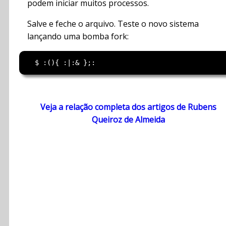
podem iniciar muitos processos.
Salve e feche o arquivo. Teste o novo sistema
lançando uma bomba fork:
Veja a relação completa dos artigos de Rubens
Queiroz de Almeida