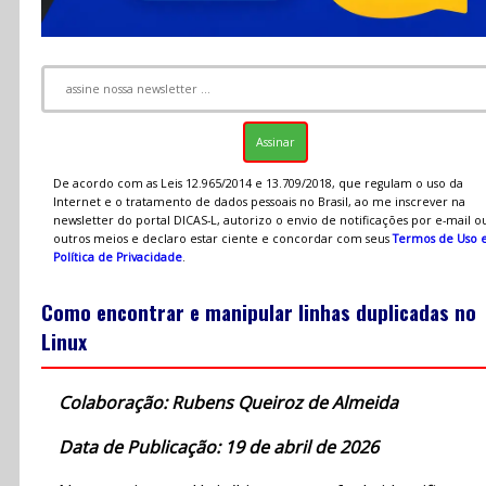
De acordo com as Leis 12.965/2014 e 13.709/2018, que regulam o uso da
Internet e o tratamento de dados pessoais no Brasil, ao me inscrever na
newsletter do portal DICAS-L, autorizo o envio de notificações por e-mail o
outros meios e declaro estar ciente e concordar com seus
Termos de Uso 
Política de Privacidade
.
Como encontrar e manipular linhas duplicadas no
Linux
Colaboração: Rubens Queiroz de Almeida
Data de Publicação: 19 de abril de 2026