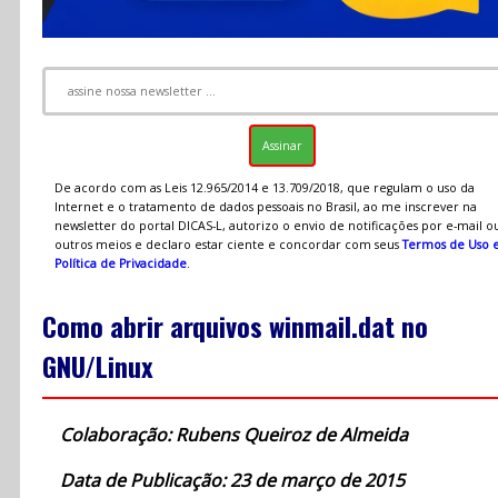
De acordo com as Leis 12.965/2014 e 13.709/2018, que regulam o uso da
Internet e o tratamento de dados pessoais no Brasil, ao me inscrever na
newsletter do portal DICAS-L, autorizo o envio de notificações por e-mail o
outros meios e declaro estar ciente e concordar com seus
Termos de Uso 
Política de Privacidade
.
Como abrir arquivos winmail.dat no
GNU/Linux
Colaboração: Rubens Queiroz de Almeida
Data de Publicação: 23 de março de 2015