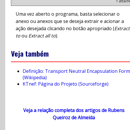
Uma vez aberto o programa, basta selecionar o
anexo ou anexos que se deseja extrair e acionar a
ação desejada clicando no botão apropriado (
Extract
to
ou
Extract all to
).
Veja também
Definição: Transport Neutral Encapsulation Form
(Wikipedia)
KTnef: Página do Projeto (Sourceforge)
Veja a relação completa dos artigos de Rubens
Queiroz de Almeida