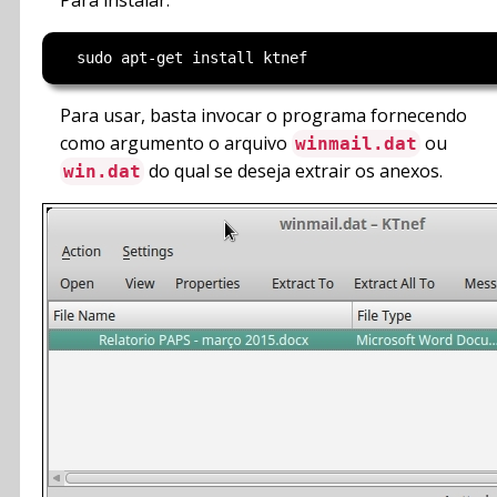
Para instalar:
Para usar, basta invocar o programa fornecendo
como argumento o arquivo
ou
winmail.dat
do qual se deseja extrair os anexos.
win.dat