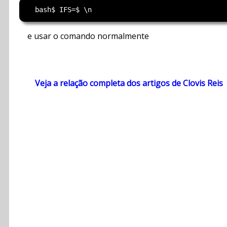
e usar o comando normalmente
Veja a relação completa dos artigos de Clovis Reis