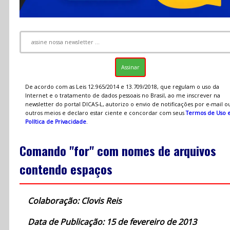
De acordo com as Leis 12.965/2014 e 13.709/2018, que regulam o uso da
Internet e o tratamento de dados pessoais no Brasil, ao me inscrever na
newsletter do portal DICAS-L, autorizo o envio de notificações por e-mail o
outros meios e declaro estar ciente e concordar com seus
Termos de Uso 
Política de Privacidade
.
Comando "for" com nomes de arquivos
contendo espaços
Colaboração: Clovis Reis
Data de Publicação: 15 de fevereiro de 2013