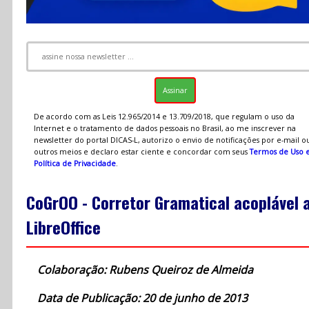
De acordo com as Leis 12.965/2014 e 13.709/2018, que regulam o uso da
Internet e o tratamento de dados pessoais no Brasil, ao me inscrever na
newsletter do portal DICAS-L, autorizo o envio de notificações por e-mail o
outros meios e declaro estar ciente e concordar com seus
Termos de Uso 
Política de Privacidade
.
CoGrOO - Corretor Gramatical acoplável 
LibreOffice
Colaboração: Rubens Queiroz de Almeida
Data de Publicação: 20 de junho de 2013