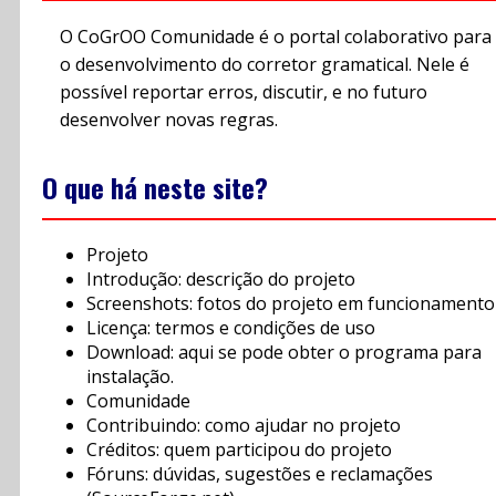
O CoGrOO Comunidade é o portal colaborativo para
o desenvolvimento do corretor gramatical. Nele é
possível reportar erros, discutir, e no futuro
desenvolver novas regras.
O que há neste site?
Projeto
Introdução: descrição do projeto
Screenshots: fotos do projeto em funcionamento
Licença: termos e condições de uso
Download: aqui se pode obter o programa para
instalação.
Comunidade
Contribuindo: como ajudar no projeto
Créditos: quem participou do projeto
Fóruns: dúvidas, sugestões e reclamações