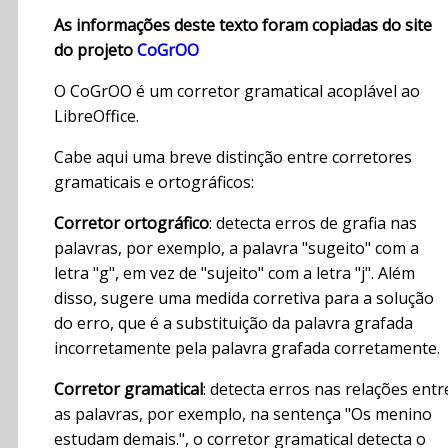
As informações deste texto foram copiadas do site
do projeto
CoGrOO
O CoGrOO é um corretor gramatical acoplável ao
LibreOffice.
Cabe aqui uma breve distinção entre corretores
gramaticais e ortográficos:
Corretor ortográfico
: detecta erros de grafia nas
palavras, por exemplo, a palavra "sugeito" com a
letra "g", em vez de "sujeito" com a letra "j". Além
disso, sugere uma medida corretiva para a solução
do erro, que é a substituição da palavra grafada
incorretamente pela palavra grafada corretamente.
Corretor gramatical
: detecta erros nas relações entr
as palavras, por exemplo, na sentença "Os menino
estudam demais.", o corretor gramatical detecta o