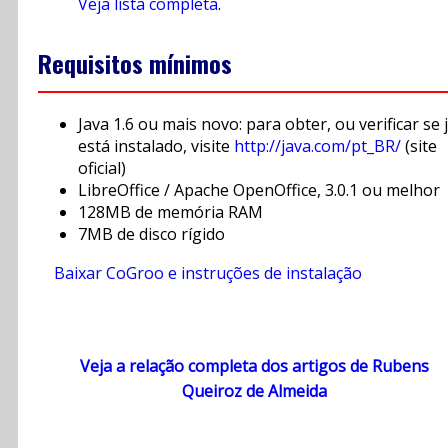
Veja lista completa
.
Requisitos mínimos
Java 1.6 ou mais novo: para obter, ou verificar se 
está instalado, visite
http://java.com/pt_BR/
(site
oficial)
LibreOffice / Apache OpenOffice, 3.0.1 ou melhor
128MB de memória RAM
7MB de disco rígido
Baixar CoGroo e instruções de instalação
Veja a relação completa dos artigos de Rubens
Queiroz de Almeida