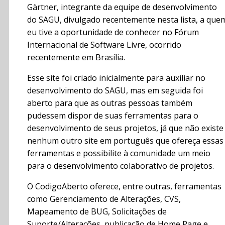
Gärtner, integrante da equipe de desenvolvimento
do SAGU, divulgado recentemente nesta lista, a que
eu tive a oportunidade de conhecer no Fórum
Internacional de Software Livre, ocorrido
recentemente em Brasília.
Esse site foi criado inicialmente para auxiliar no
desenvolvimento do SAGU, mas em seguida foi
aberto para que as outras pessoas também
pudessem dispor de suas ferramentas para o
desenvolvimento de seus projetos, já que não existe
nenhum outro site em português que ofereça essas
ferramentas e possibilite à comunidade um meio
para o desenvolvimento colaborativo de projetos.
O CodigoAberto oferece, entre outras, ferramentas
como Gerenciamento de Alterações, CVS,
Mapeamento de BUG, Solicitações de
Suporte/Alterações, publicação de Home Page e