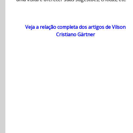
Veja a relação completa dos artigos de Vilson
Cristiano Gärtner