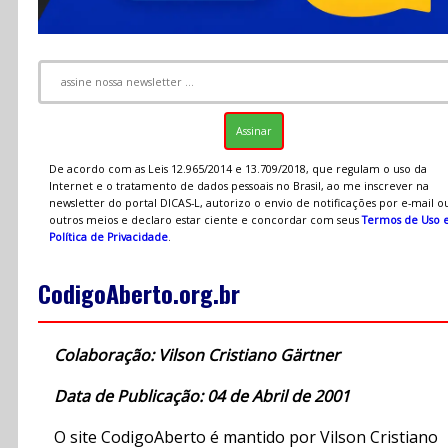
De acordo com as Leis 12.965/2014 e 13.709/2018, que regulam o uso da
Internet e o tratamento de dados pessoais no Brasil, ao me inscrever na
newsletter do portal DICAS-L, autorizo o envio de notificações por e-mail o
outros meios e declaro estar ciente e concordar com seus
Termos de Uso 
Política de Privacidade
.
CodigoAberto.org.br
Colaboração: Vilson Cristiano Gärtner
Data de Publicação: 04 de Abril de 2001
O site CodigoAberto é mantido por Vilson Cristiano