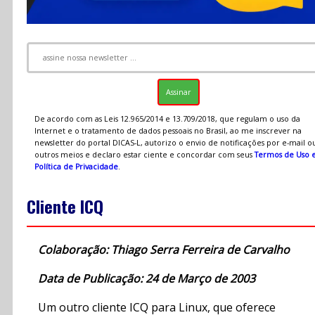
De acordo com as Leis 12.965/2014 e 13.709/2018, que regulam o uso da
Internet e o tratamento de dados pessoais no Brasil, ao me inscrever na
newsletter do portal DICAS-L, autorizo o envio de notificações por e-mail o
outros meios e declaro estar ciente e concordar com seus
Termos de Uso 
Política de Privacidade
.
Cliente ICQ
Colaboração: Thiago Serra Ferreira de Carvalho
Data de Publicação: 24 de Março de 2003
Um outro cliente ICQ para Linux, que oferece