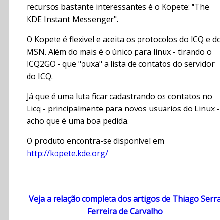
recursos bastante interessantes é o Kopete: "The
KDE Instant Messenger".
O Kopete é flexivel e aceita os protocolos do ICQ e d
MSN. Além do mais é o único para linux - tirando o
ICQ2GO - que "puxa" a lista de contatos do servidor
do ICQ.
Já que é uma luta ficar cadastrando os contatos no
Licq - principalmente para novos usuários do Linux -
acho que é uma boa pedida.
O produto encontra-se disponível em
http://kopete.kde.org/
Veja a relação completa dos artigos de Thiago Serr
Ferreira de Carvalho