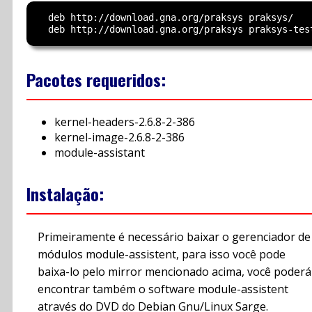
  deb http://download.gna.org/praksys praksys/

Pacotes requeridos:
kernel-headers-2.6.8-2-386
kernel-image-2.6.8-2-386
module-assistant
Instalação:
Primeiramente é necessário baixar o gerenciador de
módulos module-assistent, para isso você pode
baixa-lo pelo mirror mencionado acima, você poderá
encontrar também o software module-assistent
através do DVD do Debian Gnu/Linux Sarge.