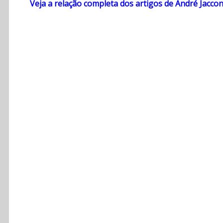
Veja a relação completa dos artigos de André Jacco