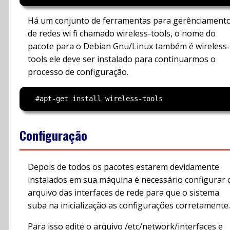
Há um conjunto de ferramentas para gerênciament
de redes wi fi chamado wireless-tools, o nome do
pacote para o Debian Gnu/Linux também é wireless-
tools ele deve ser instalado para continuarmos o
processo de configuração.
Configuração
Depois de todos os pacotes estarem devidamente
instalados em sua máquina é necessário configurar 
arquivo das interfaces de rede para que o sistema
suba na inicialização as configurações corretamente.
Para isso edite o arquivo /etc/network/interfaces e