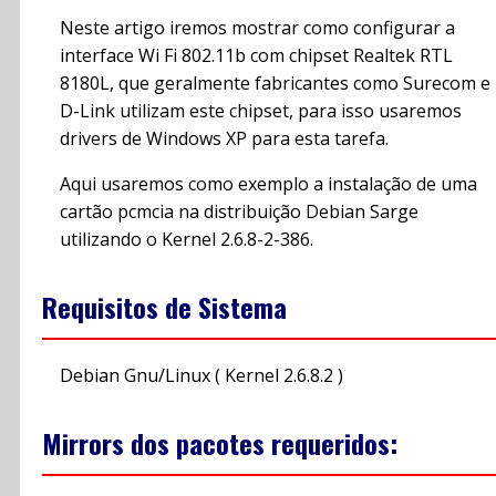
Neste artigo iremos mostrar como configurar a
interface Wi Fi 802.11b com chipset Realtek RTL
8180L, que geralmente fabricantes como Surecom e
D-Link utilizam este chipset, para isso usaremos
drivers de Windows XP para esta tarefa.
Aqui usaremos como exemplo a instalação de uma
cartão pcmcia na distribuição Debian Sarge
utilizando o Kernel 2.6.8-2-386.
Requisitos de Sistema
Debian Gnu/Linux ( Kernel 2.6.8.2 )
Mirrors dos pacotes requeridos: