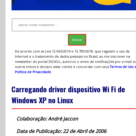
De acordo com as Leis 12.965/2014 e 13.709/2018, que regulam o uso da
Internet e o tratamento de dados pessoais no Brasil, ao me inscrever na
newsletter do portal DICAS-L, autorizo o envio de notificações por e-mail o
outros meios e declaro estar ciente e concordar com seus
Termos de Uso 
Política de Privacidade
.
Carregando driver dispositivo Wi Fi de
Windows XP no Linux
Colaboração: André Jaccon
Data de Publicação: 22 de Abril de 2006