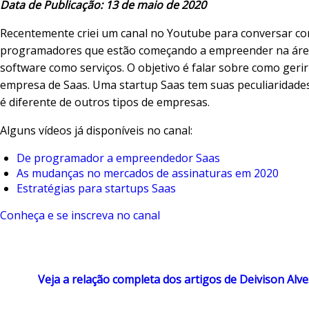
Data de Publicação: 13 de maio de 2020
Recentemente criei um canal no Youtube para conversar c
programadores que estão começando a empreender na áre
software como serviços. O objetivo é falar sobre como geri
empresa de Saas. Uma startup Saas tem suas peculiaridade
é diferente de outros tipos de empresas.
Alguns vídeos já disponíveis no canal:
De programador a empreendedor Saas
As mudanças no mercados de assinaturas em 2020
Estratégias para startups Saas
Conheça e se inscreva no canal
Veja a relação completa dos artigos de Deivison Alve