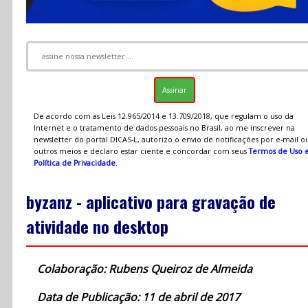
De acordo com as Leis 12.965/2014 e 13.709/2018, que regulam o uso da
Internet e o tratamento de dados pessoais no Brasil, ao me inscrever na
newsletter do portal DICAS-L, autorizo o envio de notificações por e-mail o
outros meios e declaro estar ciente e concordar com seus
Termos de Uso 
Política de Privacidade
.
byzanz - aplicativo para gravação de
atividade no desktop
Colaboração: Rubens Queiroz de Almeida
Data de Publicação: 11 de abril de 2017