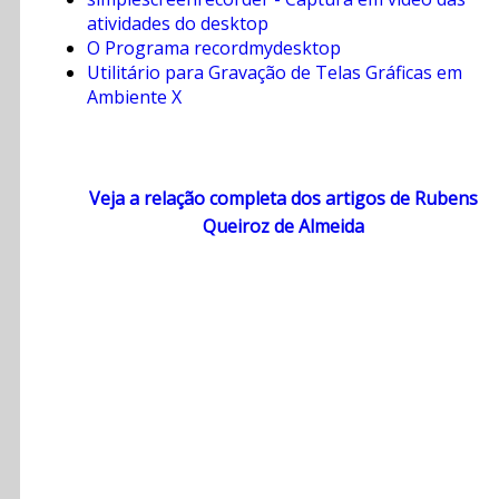
atividades do desktop
O Programa recordmydesktop
Utilitário para Gravação de Telas Gráficas em
Ambiente X
Veja a relação completa dos artigos de Rubens
Queiroz de Almeida