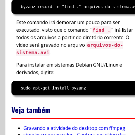
Este comando irá demorar um pouco para ser
executado, visto que o comando "
" irá listar
find .
todos os arquivos a partir do diretório corrente. O
vídeo será gravado no arquivo
arquivos-do-
.
sistema.avi
Para instalar em sistemas Debian GNU/Linux e
derivados, digite:
Veja também
Gravando a atividade do desktop com ffmpeg
simplescreenrecorder - Captura em vídeo das