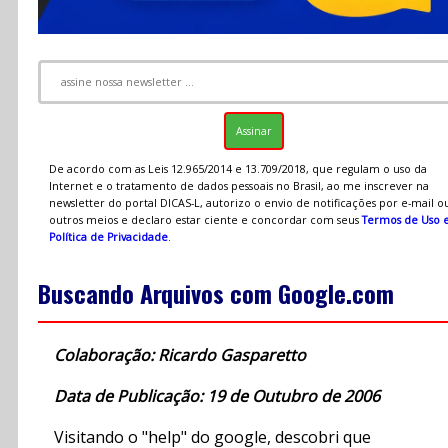
De acordo com as Leis 12.965/2014 e 13.709/2018, que regulam o uso da
Internet e o tratamento de dados pessoais no Brasil, ao me inscrever na
newsletter do portal DICAS-L, autorizo o envio de notificações por e-mail o
outros meios e declaro estar ciente e concordar com seus
Termos de Uso 
Política de Privacidade
.
Buscando Arquivos com Google.com
Colaboração: Ricardo Gasparetto
Data de Publicação: 19 de Outubro de 2006
Visitando o "help" do google, descobri que