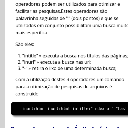
operadores podem ser utilizados para otimizar e
facilitar as pesquisas.Estes operadores são
palavrinha seguidas de ":" (dois pontos) e que se
utilizados em conjunto possibilitam uma busca muit
mais específica.
São eles:
"intitle" » executa a busca nos títulos das páginas
"inurl" » executa a busca nas url;
"-" » retira o lixo de uma determinada busca;
Com a utilização destes 3 operadores um comando
para a otimização de pesquisas de arquivos é
construido: