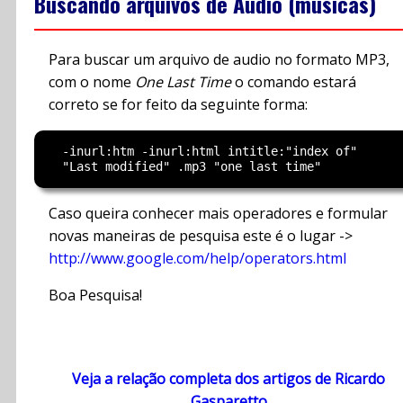
Buscando arquivos de Áudio (músicas)
Para buscar um arquivo de audio no formato MP3,
com o nome
One Last Time
o comando estará
correto se for feito da seguinte forma:
  -inurl:htm -inurl:html intitle:"index of"

Caso queira conhecer mais operadores e formular
novas maneiras de pesquisa este é o lugar ->
http://www.google.com/help/operators.html
Boa Pesquisa!
Veja a relação completa dos artigos de Ricardo
Gasparetto