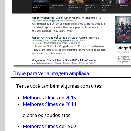
Clique para ver a imagem ampliada
Tente você também algumas consultas:
Melhores filmes de 2015
Melhores filmes de 2014
e para os saudosistas:
Melhores filmes de 1960