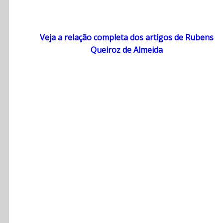
Veja a relação completa dos artigos de Rubens
Queiroz de Almeida