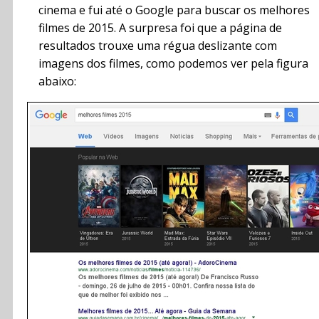
cinema e fui até o Google para buscar os melhores
filmes de 2015. A surpresa foi que a página de
resultados trouxe uma régua deslizante com
imagens dos filmes, como podemos ver pela figura
abaixo: