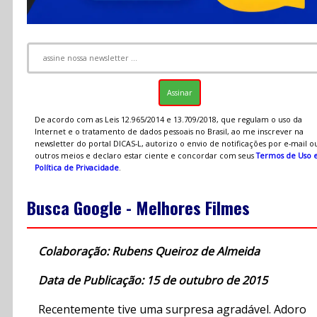
De acordo com as Leis 12.965/2014 e 13.709/2018, que regulam o uso da
Internet e o tratamento de dados pessoais no Brasil, ao me inscrever na
newsletter do portal DICAS-L, autorizo o envio de notificações por e-mail o
outros meios e declaro estar ciente e concordar com seus
Termos de Uso 
Política de Privacidade
.
Busca Google - Melhores Filmes
Colaboração: Rubens Queiroz de Almeida
Data de Publicação: 15 de outubro de 2015
Recentemente tive uma surpresa agradável. Adoro