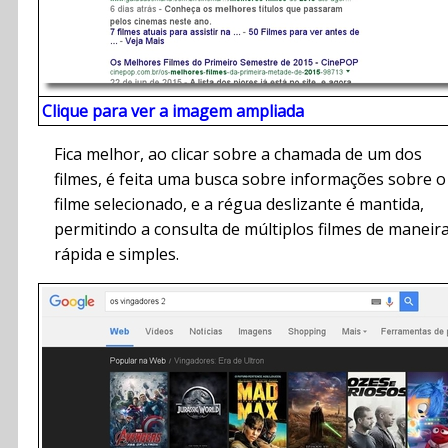
Clique para ver a imagem ampliada
Fica melhor, ao clicar sobre a chamada de um dos
filmes, é feita uma busca sobre informações sobre o
filme selecionado, e a régua deslizante é mantida,
permitindo a consulta de múltiplos filmes de maneir
rápida e simples.