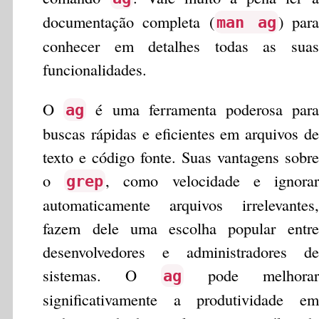
documentação completa (
) para
man ag
conhecer em detalhes todas as suas
funcionalidades.
O
é uma ferramenta poderosa para
ag
buscas rápidas e eficientes em arquivos de
texto e código fonte. Suas vantagens sobre
o
, como velocidade e ignorar
grep
automaticamente arquivos irrelevantes,
fazem dele uma escolha popular entre
desenvolvedores e administradores de
sistemas. O
pode melhorar
ag
significativamente a produtividade em