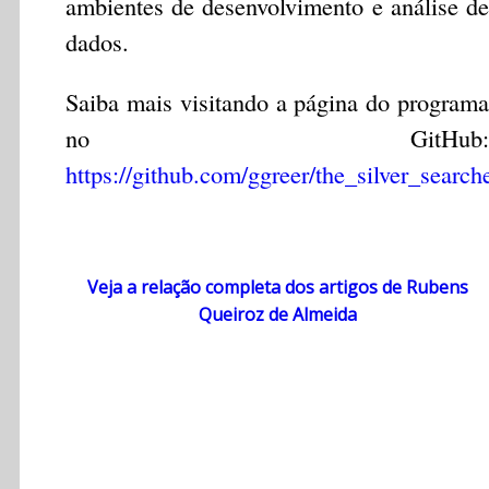
ambientes de desenvolvimento e análise de
dados.
Saiba mais visitando a página do programa
no GitHub:
https://github.com/ggreer/the_silver_search
Veja a relação completa dos artigos de Rubens
Queiroz de Almeida