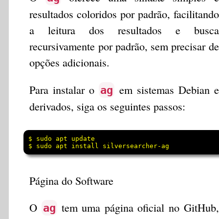
resultados coloridos por padrão, facilitando
a leitura dos resultados e busca
recursivamente por padrão, sem precisar de
opções adicionais.
Para instalar o
em sistemas Debian e
ag
derivados, siga os seguintes passos:
$ sudo apt update

Página do Software
O
tem uma página oficial no GitHub,
ag