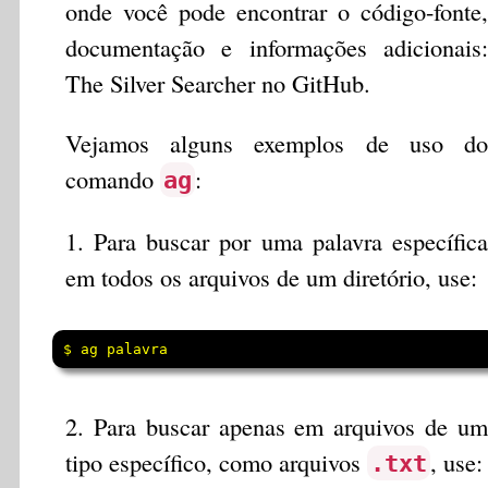
onde você pode encontrar o código-fonte,
documentação e informações adicionais:
The Silver Searcher no GitHub.
Vejamos alguns exemplos de uso do
comando
:
ag
1. Para buscar por uma palavra específica
em todos os arquivos de um diretório, use:
$ ag palavra
2. Para buscar apenas em arquivos de um
tipo específico, como arquivos
, use:
.txt