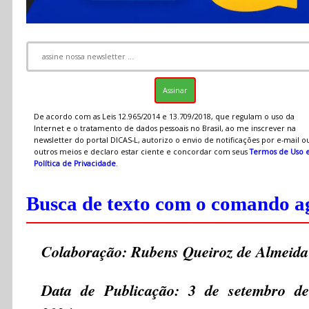
De acordo com as Leis 12.965/2014 e 13.709/2018, que regulam o uso da
Internet e o tratamento de dados pessoais no Brasil, ao me inscrever na
newsletter do portal DICAS-L, autorizo o envio de notificações por e-mail o
outros meios e declaro estar ciente e concordar com seus
Termos de Uso 
Política de Privacidade
.
Busca de texto com o comando a
Colaboração: Rubens Queiroz de Almeida
Data de Publicação: 3 de setembro de