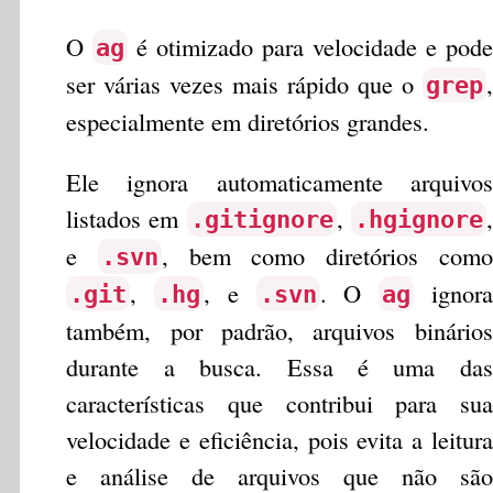
O
é otimizado para velocidade e pode
ag
ser várias vezes mais rápido que o
,
grep
especialmente em diretórios grandes.
Ele ignora automaticamente arquivos
listados em
,
,
.gitignore
.hgignore
e
, bem como diretórios como
.svn
,
, e
. O
ignora
.git
.hg
.svn
ag
também, por padrão, arquivos binários
durante a busca. Essa é uma das
características que contribui para sua
velocidade e eficiência, pois evita a leitura
e análise de arquivos que não são