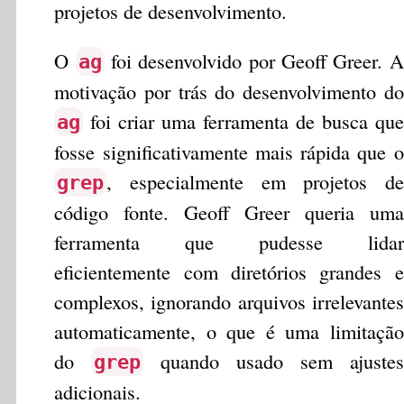
projetos de desenvolvimento.
O
foi desenvolvido por Geoff Greer. A
ag
motivação por trás do desenvolvimento do
foi criar uma ferramenta de busca que
ag
fosse significativamente mais rápida que o
, especialmente em projetos de
grep
código fonte. Geoff Greer queria uma
ferramenta que pudesse lidar
eficientemente com diretórios grandes e
complexos, ignorando arquivos irrelevantes
automaticamente, o que é uma limitação
do
quando usado sem ajustes
grep
adicionais.