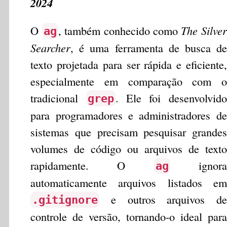
2024
O
, também conhecido como
The Silver
ag
Searcher
, é uma ferramenta de busca de
texto projetada para ser rápida e eficiente,
especialmente em comparação com o
tradicional
. Ele foi desenvolvido
grep
para programadores e administradores de
sistemas que precisam pesquisar grandes
volumes de código ou arquivos de texto
rapidamente. O
ignora
ag
automaticamente arquivos listados em
e outros arquivos de
.gitignore
controle de versão, tornando-o ideal para