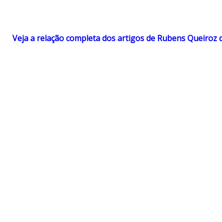
Veja a relação completa dos artigos de Rubens Queiroz 