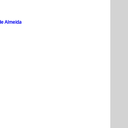
de Almeida