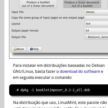
Para instalar em distribuições baseadas no Debian
GNU/Linux, basta fazer o
download do software
e
em seguida executar o comando:
Na distribuição que uso, LinuxMint, este pacote não