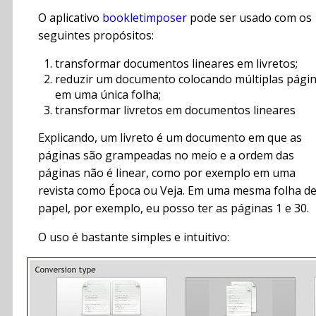
O aplicativo
bookletimposer
pode ser usado com os
seguintes propósitos:
transformar documentos lineares em livretos;
reduzir um documento colocando múltiplas pági
em uma única folha;
transformar livretos em documentos lineares
Explicando, um livreto é um documento em que as
páginas são grampeadas no meio e a ordem das
páginas não é linear, como por exemplo em uma
revista como Época ou Veja. Em uma mesma folha d
papel, por exemplo, eu posso ter as páginas 1 e 30.
O uso é bastante simples e intuitivo: