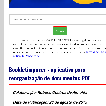
De acordo com as Leis 12.965/2014 e 13.709/2018, que regulam o uso da
Internet e o tratamento de dados pessoais no Brasil, ao me inscrever na
newsletter do portal DICAS-L, autorizo o envio de notificações por e-mail o
outros meios e declaro estar ciente e concordar com seus
Termos de Uso 
Política de Privacidade
.
Bookletimposer - aplicativo para
reorganização de documentos PDF
Colaboração: Rubens Queiroz de Almeida
Data de Publicação: 20 de agosto de 2013