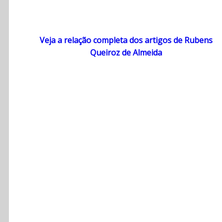
Veja a relação completa dos artigos de Rubens
Queiroz de Almeida