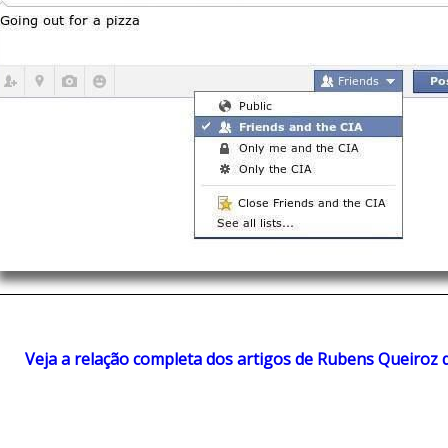
Veja a relação completa dos artigos de Rubens Queiroz 