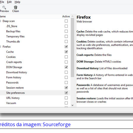
réditos da imagem: Sourceforge