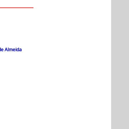
de Almeida