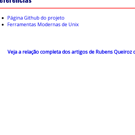
Página Github do projeto
Ferramentas Modernas de Unix
Veja a relação completa dos artigos de Rubens Queiroz 