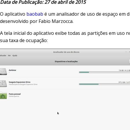
Data de Publicação: 27 de abril de 2015
O aplicativo
baobab
é um analisador de uso de espaço em di
desenvolvido por Fabio Marzocca.
A tela inicial do aplicativo exibe todas as partições em uso 
sua taxa de ocupação: