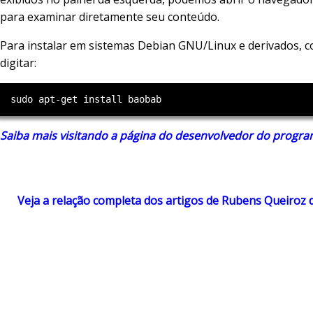
para examinar diretamente seu conteúdo.
Para instalar em sistemas Debian GNU/Linux e derivados, 
digitar:
Saiba mais visitando a página do desenvolvedor do progr
Veja a relação completa dos artigos de Rubens Queiroz 