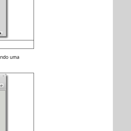
sando uma