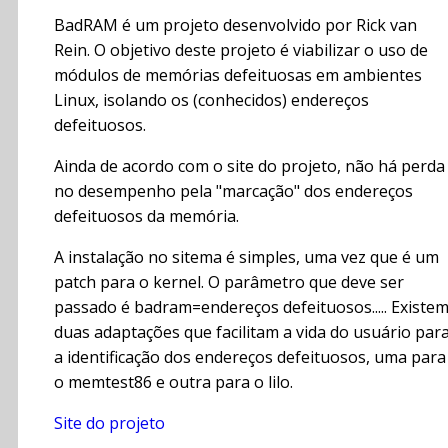
BadRAM é um projeto desenvolvido por Rick van
Rein. O objetivo deste projeto é viabilizar o uso de
módulos de memórias defeituosas em ambientes
Linux, isolando os (conhecidos) endereços
defeituosos.
Ainda de acordo com o site do projeto, não há perda
no desempenho pela "marcação" dos endereços
defeituosos da memória.
A instalação no sitema é simples, uma vez que é um
patch para o kernel. O parâmetro que deve ser
passado é badram=endereços defeituosos..... Existe
duas adaptações que facilitam a vida do usuário par
a identificação dos endereços defeituosos, uma para
o memtest86 e outra para o lilo.
Site do projeto