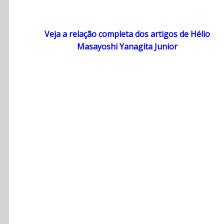
Veja a relação completa dos artigos de Hélio
Masayoshi Yanagita Junior