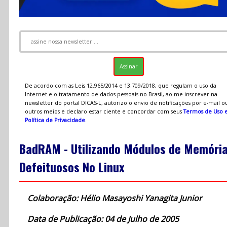
De acordo com as Leis 12.965/2014 e 13.709/2018, que regulam o uso da
Internet e o tratamento de dados pessoais no Brasil, ao me inscrever na
newsletter do portal DICAS-L, autorizo o envio de notificações por e-mail o
outros meios e declaro estar ciente e concordar com seus
Termos de Uso 
Política de Privacidade
.
BadRAM - Utilizando Módulos de Memóri
Defeituosos No Linux
Colaboração: Hélio Masayoshi Yanagita Junior
Data de Publicação: 04 de Julho de 2005