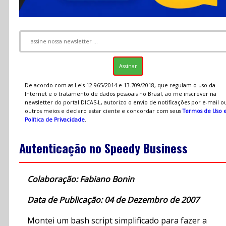
De acordo com as Leis 12.965/2014 e 13.709/2018, que regulam o uso da
Internet e o tratamento de dados pessoais no Brasil, ao me inscrever na
newsletter do portal DICAS-L, autorizo o envio de notificações por e-mail o
outros meios e declaro estar ciente e concordar com seus
Termos de Uso 
Política de Privacidade
.
Autenticação no Speedy Business
Colaboração: Fabiano Bonin
Data de Publicação: 04 de Dezembro de 2007
Montei um bash script simplificado para fazer a