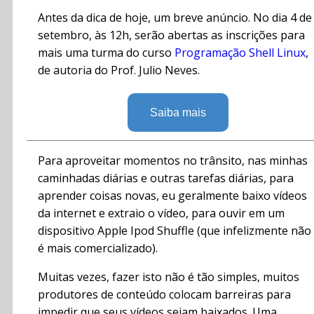
Antes da dica de hoje, um breve anúncio. No dia 4 de
setembro, às 12h, serão abertas as inscrições para
mais uma turma do curso
Programação Shell Linux
,
de autoria do Prof. Julio Neves.
Saiba mais
Para aproveitar momentos no trânsito, nas minhas
caminhadas diárias e outras tarefas diárias, para
aprender coisas novas, eu geralmente baixo vídeos
da internet e extraio o vídeo, para ouvir em um
dispositivo Apple Ipod Shuffle (que infelizmente não
é mais comercializado).
Muitas vezes, fazer isto não é tão simples, muitos
produtores de conteúdo colocam barreiras para
impedir que seus vídeos sejam baixados. Uma