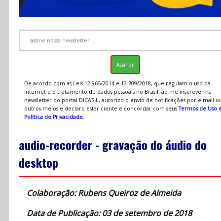
De acordo com as Leis 12.965/2014 e 13.709/2018, que regulam o uso da
Internet e o tratamento de dados pessoais no Brasil, ao me inscrever na
newsletter do portal DICAS-L, autorizo o envio de notificações por e-mail o
outros meios e declaro estar ciente e concordar com seus
Termos de Uso 
Política de Privacidade
.
audio-recorder - gravação do áudio do
desktop
Colaboração: Rubens Queiroz de Almeida
Data de Publicação: 03 de setembro de 2018