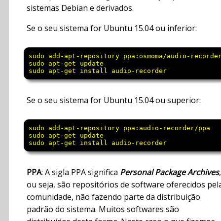
sistemas Debian e derivados.
Se o seu sistema for Ubuntu 15.04 ou inferior:
sudo add-apt-repository ppa:osmoma/audio-recorder
sudo apt-get update

Se o seu sistema for Ubuntu 15.04 ou superior:
sudo add-apt-repository ppa:audio-recorder/ppa

sudo apt-get update

PPA
: A sigla PPA significa
Personal Package Archives
,
ou seja, são repositórios de software oferecidos pel
comunidade, não fazendo parte da distribuição
padrão do sistema. Muitos softwares são