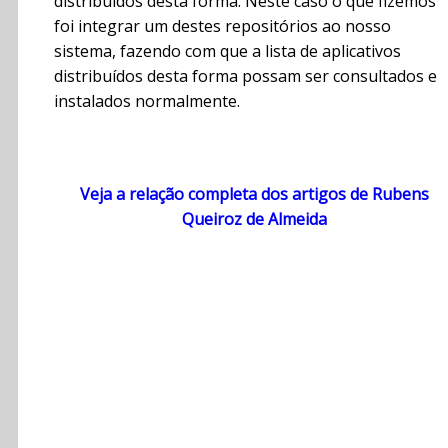
distribuídos desta forma. Neste caso o que fizemos
foi integrar um destes repositórios ao nosso
sistema, fazendo com que a lista de aplicativos
distribuídos desta forma possam ser consultados e
instalados normalmente.
Veja a relação completa dos artigos de Rubens
Queiroz de Almeida