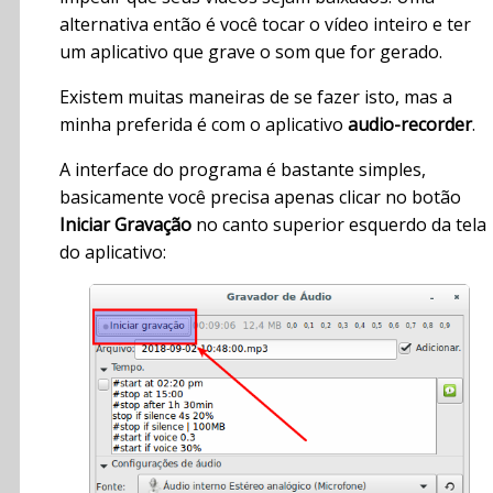
alternativa então é você tocar o vídeo inteiro e ter
um aplicativo que grave o som que for gerado.
Existem muitas maneiras de se fazer isto, mas a
minha preferida é com o aplicativo
audio-recorder
.
A interface do programa é bastante simples,
basicamente você precisa apenas clicar no botão
Iniciar Gravação
no canto superior esquerdo da tela
do aplicativo: