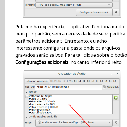
Pela minha experiência, o aplicativo funciona muito
bem por padrão, sem a necessidade de se especifica
parâmetros adicionais. Entretanto, eu acho
interessante configurar a pasta onde os arquivos
gravados serão salvos. Para tal, clique sobre o botã
Configurações adicionais
, no canto inferior direito: