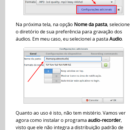
Na próxima tela, na opção
Nome da pasta
, selecione
o diretório de sua preferência para gravação dos
áudios. Em meu caso, eu selecionei a pasta
Audio
.
Quanto ao uso é isto, não tem mistério. Vamos ver
agora como instalar o programa
audio-recorder
,
visto que ele não integra a distribuição padrão de