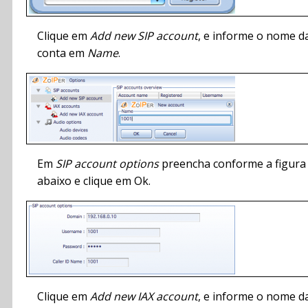
Clique em
Add new SIP account
, e informe o nome d
conta em
Name
.
Em
SIP account options
preencha conforme a figura
abaixo e clique em Ok.
Clique em
Add new IAX account
, e informe o nome d