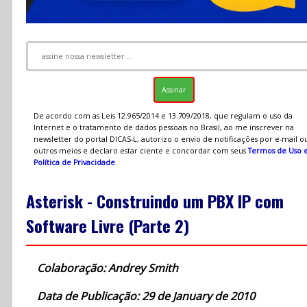
De acordo com as Leis 12.965/2014 e 13.709/2018, que regulam o uso da
Internet e o tratamento de dados pessoais no Brasil, ao me inscrever na
newsletter do portal DICAS-L, autorizo o envio de notificações por e-mail o
outros meios e declaro estar ciente e concordar com seus
Termos de Uso 
Política de Privacidade
.
Asterisk - Construindo um PBX IP com
Software Livre (Parte 2)
Colaboração: Andrey Smith
Data de Publicação: 29 de January de 2010