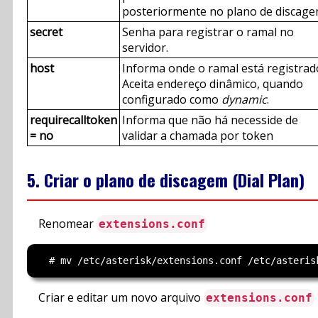
posteriormente no plano de discage
secret
Senha para registrar o ramal no
servidor.
host
Informa onde o ramal está registrad
Aceita endereço dinâmico, quando
configurado como
dynamic
.
requirecalltoken
Informa que não há necesside de
= no
validar a chamada por token
5. Criar o plano de discagem (Dial Plan)
Renomear
extensions.conf
Criar e editar um novo arquivo
extensions.conf