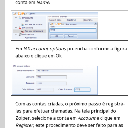
conta em
Name
.
Em
IAX account options
preencha conforme a figura
abaixo e clique em Ok.
Com as contas criadas, o próximo passo é registrá-
las para efetuar chamadas. Na tela principal do
Zoiper, selecione a conta em
Account
e clique em
Register
, este procedimento deve ser feito para as