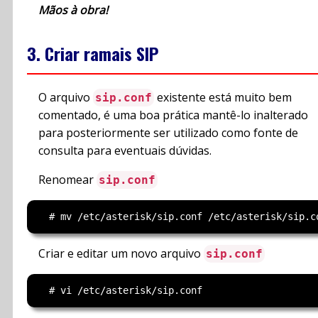
Mãos à obra!
3. Criar ramais SIP
O arquivo
existente está muito bem
sip.conf
comentado, é uma boa prática mantê-lo inalterado
para posteriormente ser utilizado como fonte de
consulta para eventuais dúvidas.
Renomear
sip.conf
Criar e editar um novo arquivo
sip.conf