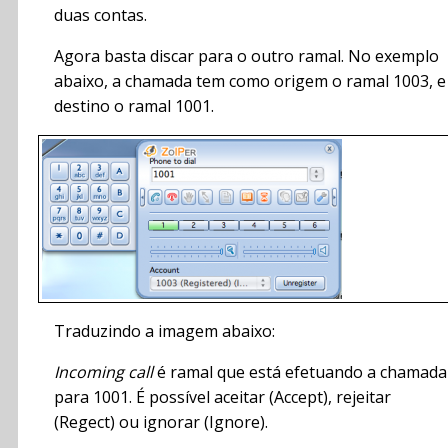
duas contas.
Agora basta discar para o outro ramal. No exemplo
abaixo, a chamada tem como origem o ramal 1003, e
destino o ramal 1001.
Traduzindo a imagem abaixo:
Incoming call
é ramal que está efetuando a chamada
para 1001. É possível aceitar (Accept), rejeitar
(Regect) ou ignorar (Ignore).