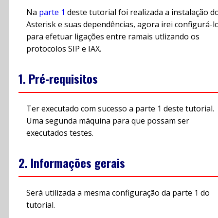
Na
parte 1
deste tutorial foi realizada a instalação d
Asterisk e suas dependências, agora irei configurá-l
para efetuar ligações entre ramais utlizando os
protocolos SIP e IAX.
1. Pré-requisitos
Ter executado com sucesso a parte 1 deste tutorial.
Uma segunda máquina para que possam ser
executados testes.
2. Informações gerais
Será utilizada a mesma configuração da parte 1 do
tutorial.