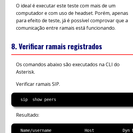
O ideal é executar este teste com mais de um
computador e com uso de headset. Porém, apenas
para efeito de teste, já é possível comprovar que a
comunicação entre ramais está funcionando.
8. Verificar ramais registrados
Os comandos abaixo são executados na CLI do
Asterisk.
Verificar ramais SIP.
Resultado:
  Name/username              Host            Dyn N