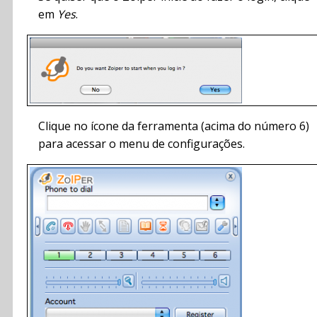
em
Yes
.
Clique no ícone da ferramenta (acima do número 6)
para acessar o menu de configurações.