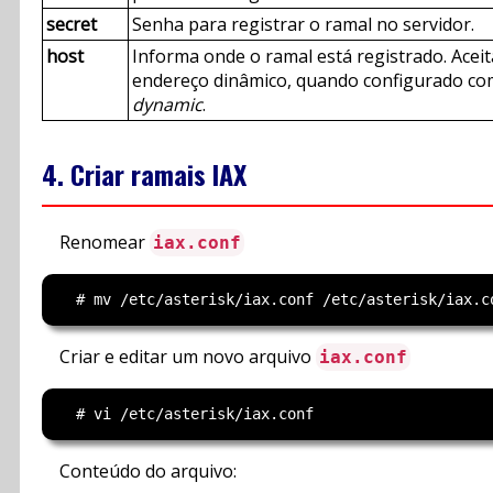
secret
Senha para registrar o ramal no servidor.
host
Informa onde o ramal está registrado. Aceit
endereço dinâmico, quando configurado c
dynamic
.
4. Criar ramais IAX
Renomear
iax.conf
Criar e editar um novo arquivo
iax.conf
Conteúdo do arquivo: