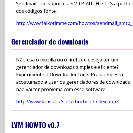
Sendmail com suporte a SMTP-AUTH e TLS a partir
dos códigos fonte...
http://www.falkotimme.com/howtos/sendmail_smtp_a
Gerenciador de downloads
Não usa o mozilla ou o firefox e deseja ter um
gerenciador de downloads simples e eficiente?
Experimente o Downloader for X. Pra quem está
acostumado a usar os gerenciadores de downloads
não vai ter problema com esse software.
http://www.krasu.ru/soft/chuchelo/index.php3
LVM HOWTO v0.7