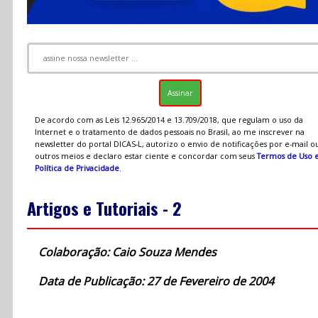
De acordo com as Leis 12.965/2014 e 13.709/2018, que regulam o uso da
Internet e o tratamento de dados pessoais no Brasil, ao me inscrever na
newsletter do portal DICAS-L, autorizo o envio de notificações por e-mail o
outros meios e declaro estar ciente e concordar com seus
Termos de Uso 
Política de Privacidade
.
Artigos e Tutoriais - 2
Colaboração: Caio Souza Mendes
Data de Publicação: 27 de Fevereiro de 2004