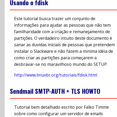
Usando o fdisk
Este tutorial busca trazer um conjunto de
informações para ajudar as pessoas que não tem
familharidade com a criação e remanejamento de
partições. O verdadeiro intuito deste documento é
sanar as duvidas iniciais de pessoas que pretendem
instalar o Slackware e não fazem a minima idéia de
como criar as partições para começarem a
desbravar-se no maravilhoso mundo do SETUP.
http://www.linuxbr.org/tutoriais/fdisk.html
Sendmail SMTP-AUTH + TLS HOWTO
Tutorial bem detalhado escrito por Falko Timme
sobre como configurar um servidor de emails