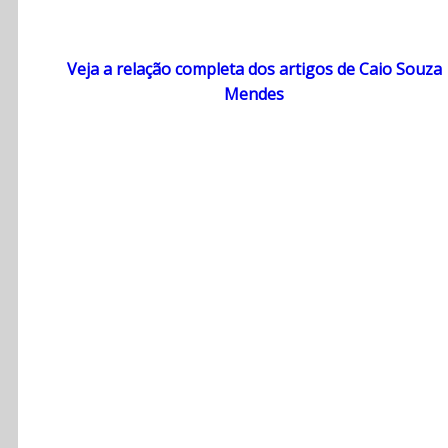
Veja a relação completa dos artigos de Caio Souza
Mendes