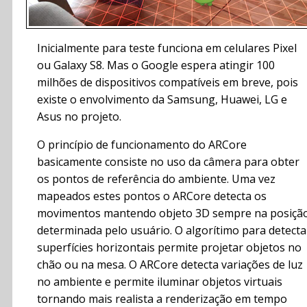
Inicialmente para teste funciona em celulares Pixel
ou Galaxy S8. Mas o Google espera atingir 100
milhões de dispositivos compatíveis em breve, pois
existe o envolvimento da Samsung, Huawei, LG e
Asus no projeto.
O princípio de funcionamento do ARCore
basicamente consiste no uso da câmera para obter
os pontos de referência do ambiente. Uma vez
mapeados estes pontos o ARCore detecta os
movimentos mantendo objeto 3D sempre na posiçã
determinada pelo usuário. O algorítimo para detecta
superfícies horizontais permite projetar objetos no
chão ou na mesa. O ARCore detecta variações de luz
no ambiente e permite iluminar objetos virtuais
tornando mais realista a renderização em tempo