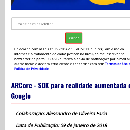
De acordo com as Leis 12.965/2014 e 13.709/2018, que regulam o uso da
Internet e o tratamento de dados pessoais no Brasil, ao me inscrever na
newsletter do portal DICAS-L, autorizo o envio de notificações por e-mail o
outros meios e declaro estar ciente e concordar com seus
Termos de Uso 
Política de Privacidade
.
ARCore - SDK para realidade aumentada 
Google
Colaboração: Alessandro de Oliveira Faria
Data de Publicação: 09 de janeiro de 2018