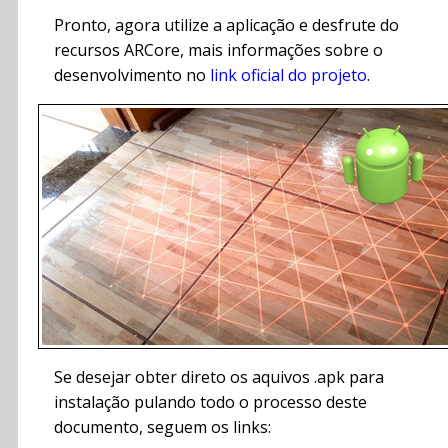
Pronto, agora utilize a aplicação e desfrute do
recursos ARCore, mais informações sobre o
desenvolvimento no
link oficial do projeto
.
Se desejar obter direto os aquivos .apk para
instalação pulando todo o processo deste
documento, seguem os links: