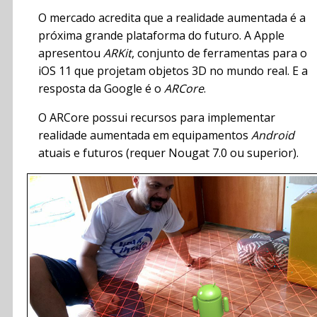
O mercado acredita que a realidade aumentada é a
próxima grande plataforma do futuro. A Apple
apresentou
ARKit
, conjunto de ferramentas para o
iOS 11 que projetam objetos 3D no mundo real. E a
resposta da Google é o
ARCore
.
O ARCore possui recursos para implementar
realidade aumentada em equipamentos
Android
atuais e futuros (requer Nougat 7.0 ou superior).