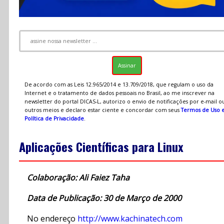
De acordo com as Leis 12.965/2014 e 13.709/2018, que regulam o uso da
Internet e o tratamento de dados pessoais no Brasil, ao me inscrever na
newsletter do portal DICAS-L, autorizo o envio de notificações por e-mail o
outros meios e declaro estar ciente e concordar com seus
Termos de Uso 
Política de Privacidade
.
Aplicações Científicas para Linux
Colaboração: Ali Faiez Taha
Data de Publicação: 30 de Março de 2000
No endereço
http://www.kachinatech.com