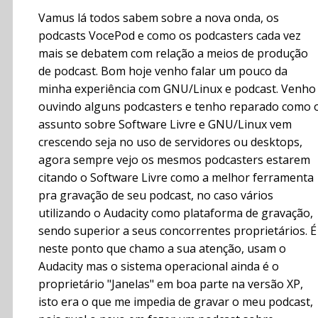
Vamus lá todos sabem sobre a nova onda, os
podcasts VocePod e como os podcasters cada vez
mais se debatem com relação a meios de produção
de podcast. Bom hoje venho falar um pouco da
minha experiência com GNU/Linux e podcast. Venho
ouvindo alguns podcasters e tenho reparado como 
assunto sobre Software Livre e GNU/Linux vem
crescendo seja no uso de servidores ou desktops,
agora sempre vejo os mesmos podcasters estarem
citando o Software Livre como a melhor ferramenta
pra gravação de seu podcast, no caso vários
utilizando o Audacity como plataforma de gravação,
sendo superior a seus concorrentes proprietários. É
neste ponto que chamo a sua atenção, usam o
Audacity mas o sistema operacional ainda é o
proprietário "Janelas" em boa parte na versão XP,
isto era o que me impedia de gravar o meu podcast,