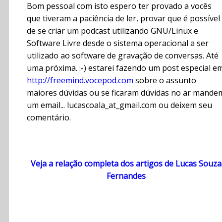
Bom pessoal com isto espero ter provado a vocês
que tiveram a paciência de ler, provar que é possível
de se criar um podcast utilizando GNU/Linux e
Software Livre desde o sistema operacional a ser
utilizado ao software de gravação de conversas. Até
uma próxima. :-) estarei fazendo um post especial e
http://freemind.vocepod.com
sobre o assunto
maiores dúvidas ou se ficaram dúvidas no ar mande
um email... lucascoala_at_gmail.com ou deixem seu
comentário.
Veja a relação completa dos artigos de Lucas Souza
Fernandes