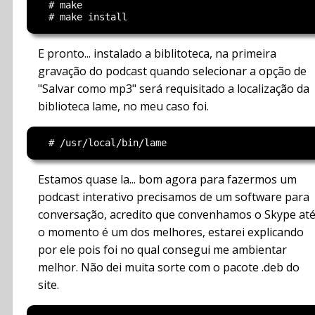
  # make

E pronto... instalado a biblitoteca, na primeira
gravação do podcast quando selecionar a opção de
"Salvar como mp3" será requisitado a localização da
biblioteca lame, no meu caso foi.
Estamos quase la... bom agora para fazermos um
podcast interativo precisamos de um software para
conversação, acredito que convenhamos o Skype at
o momento é um dos melhores, estarei explicando
por ele pois foi no qual consegui me ambientar
melhor. Não dei muita sorte com o pacote .deb do
site.