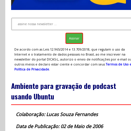
De acordo com as Leis 12.965/2014 e 13.709/2018, que regulam o uso da
Internet e o tratamento de dados pessoais no Brasil, ao me inscrever na
newsletter do portal DICAS-L, autorizo o envio de notificações por e-mail o
outros meios e declaro estar ciente e concordar com seus
Termos de Uso 
Política de Privacidade
.
Ambiente para gravação de podcast
usando Ubuntu
Colaboração: Lucas Souza Fernandes
Data de Publicação: 02 de Maio de 2006