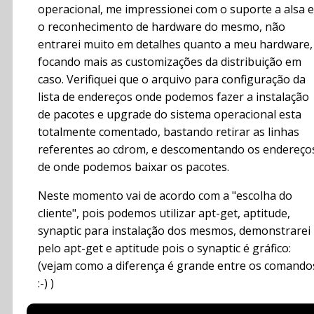
operacional, me impressionei com o suporte a alsa e
o reconhecimento de hardware do mesmo, não
entrarei muito em detalhes quanto a meu hardware,
focando mais as customizações da distribuição em
caso. Verifiquei que o arquivo para configuração da
lista de endereços onde podemos fazer a instalação
de pacotes e upgrade do sistema operacional esta
totalmente comentado, bastando retirar as linhas
referentes ao cdrom, e descomentando os endereço
de onde podemos baixar os pacotes.
Neste momento vai de acordo com a "escolha do
cliente", pois podemos utilizar apt-get, aptitude,
synaptic para instalação dos mesmos, demonstrarei
pelo apt-get e aptitude pois o synaptic é gráfico:
(vejam como a diferença é grande entre os comando
:-) )