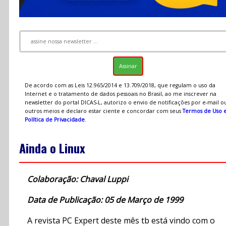
De acordo com as Leis 12.965/2014 e 13.709/2018, que regulam o uso da
Internet e o tratamento de dados pessoais no Brasil, ao me inscrever na
newsletter do portal DICAS-L, autorizo o envio de notificações por e-mail o
outros meios e declaro estar ciente e concordar com seus
Termos de Uso 
Política de Privacidade
.
Ainda o Linux
Colaboração: Chaval Luppi
Data de Publicação: 05 de Março de 1999
A revista PC Expert deste mês tb está vindo com o