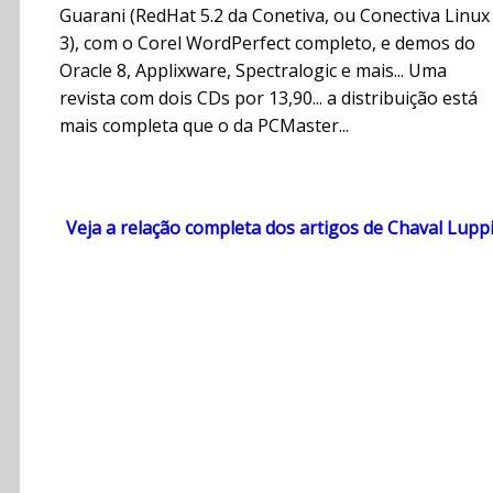
Guarani (RedHat 5.2 da Conetiva, ou Conectiva Linux
3), com o Corel WordPerfect completo, e demos do
Oracle 8, Applixware, Spectralogic e mais... Uma
revista com dois CDs por 13,90... a distribuição está
mais completa que o da PCMaster...
Veja a relação completa dos artigos de Chaval Lupp