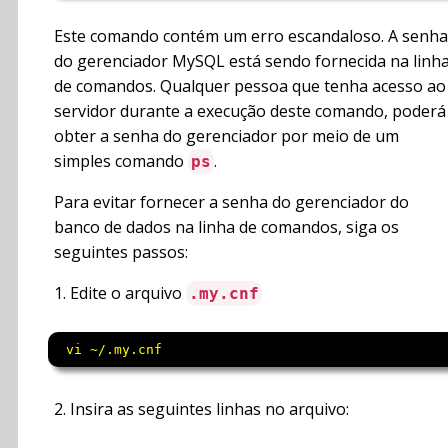
Este comando contém um erro escandaloso. A senha
do gerenciador MySQL está sendo fornecida na linh
de comandos. Qualquer pessoa que tenha acesso ao
servidor durante a execução deste comando, poderá
obter a senha do gerenciador por meio de um
simples comando
.
ps
Para evitar fornecer a senha do gerenciador do
banco de dados na linha de comandos, siga os
seguintes passos:
1. Edite o arquivo
.my.cnf
 vi ~/.my.cnf 
2. Insira as seguintes linhas no arquivo: