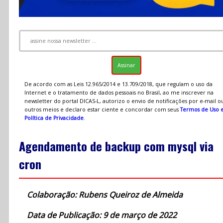
De acordo com as Leis 12.965/2014 e 13.709/2018, que regulam o uso da
Internet e o tratamento de dados pessoais no Brasil, ao me inscrever na
newsletter do portal DICAS-L, autorizo o envio de notificações por e-mail o
outros meios e declaro estar ciente e concordar com seus
Termos de Uso 
Política de Privacidade
.
Agendamento de backup com mysql via
cron
Colaboração: Rubens Queiroz de Almeida
Data de Publicação: 9 de março de 2022