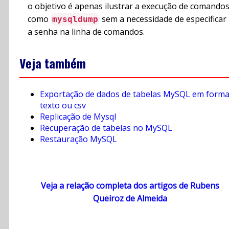
o objetivo é apenas ilustrar a execução de comando
como
sem a necessidade de especificar
mysqldump
a senha na linha de comandos.
Veja também
Exportação de dados de tabelas MySQL em form
texto ou csv
Replicação de Mysql
Recuperação de tabelas no MySQL
Restauração MySQL
Veja a relação completa dos artigos de Rubens
Queiroz de Almeida