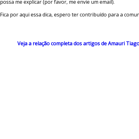
possa me explicar (por favor, me envie um email).
Fica por aqui essa dica, espero ter contribuído para a comu
Veja a relação completa dos artigos de Amauri Tiag