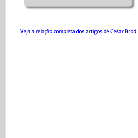
Veja a relação completa dos artigos de Cesar Brod