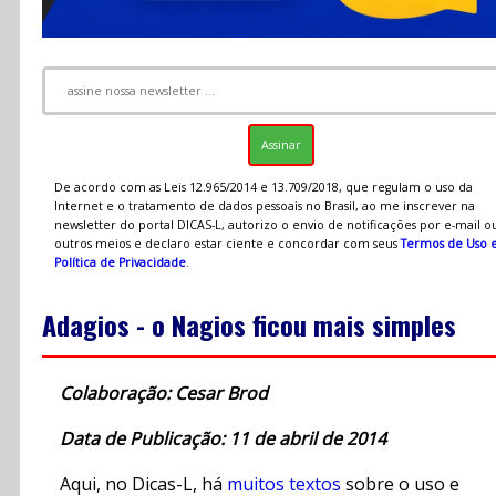
De acordo com as Leis 12.965/2014 e 13.709/2018, que regulam o uso da
Internet e o tratamento de dados pessoais no Brasil, ao me inscrever na
newsletter do portal DICAS-L, autorizo o envio de notificações por e-mail o
outros meios e declaro estar ciente e concordar com seus
Termos de Uso 
Política de Privacidade
.
Adagios - o Nagios ficou mais simples
Colaboração: Cesar Brod
Data de Publicação: 11 de abril de 2014
Aqui, no Dicas-L, há
muitos textos
sobre o uso e