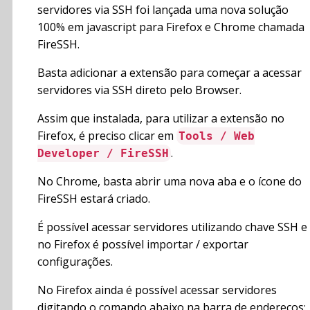
servidores via SSH foi lançada uma nova solução
100% em javascript para Firefox e Chrome chamada
FireSSH.
Basta adicionar a extensão para começar a acessar
servidores via SSH direto pelo Browser.
Assim que instalada, para utilizar a extensão no
Firefox, é preciso clicar em
Tools / Web
.
Developer / FireSSH
No Chrome, basta abrir uma nova aba e o ícone do
FireSSH estará criado.
É possível acessar servidores utilizando chave SSH e
no Firefox é possível importar / exportar
configurações.
No Firefox ainda é possível acessar servidores
digitando o comando abaixo na barra de endereços: