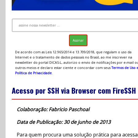
De acordo com as Leis 12.965/2014 e 13.709/2018, que regulam o uso da
Internet e o tratamento de dados pessoais no Brasil, ao me inscrever na
newsletter do portal DICAS-L, autorizo o envio de notificações por e-mail o
outros meios e declaro estar ciente e concordar com seus
Termos de Uso 
Política de Privacidade
.
Acesso por SSH via Browser com FireSSH
Colaboração: Fabricio Paschoal
Data de Publicação: 30 de junho de 2013
Para quem procura uma solução prática para acessa