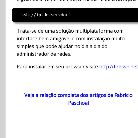
Trata-se de uma solução multiplataforma com
interface bem amigável e com instalação muito
simples que pode ajudar no dia a dia do
administrador de redes.
Para instalar em seu browser visite
http://firessh.net
Veja a relação completa dos artigos de Fabricio
Paschoal