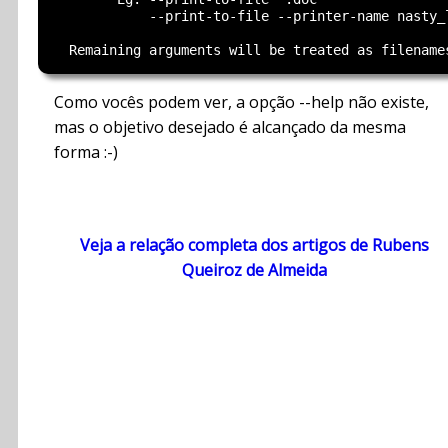
            --print-to-file --printer-name nasty_
Como vocês podem ver, a opção --help não existe,
mas o objetivo desejado é alcançado da mesma
forma :-)
Veja a relação completa dos artigos de Rubens
Queiroz de Almeida