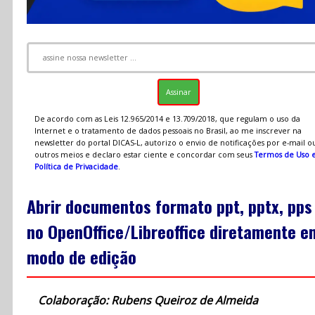
De acordo com as Leis 12.965/2014 e 13.709/2018, que regulam o uso da
Internet e o tratamento de dados pessoais no Brasil, ao me inscrever na
newsletter do portal DICAS-L, autorizo o envio de notificações por e-mail o
outros meios e declaro estar ciente e concordar com seus
Termos de Uso 
Política de Privacidade
.
Abrir documentos formato ppt, pptx, pps
no OpenOffice/Libreoffice diretamente e
modo de edição
Colaboração: Rubens Queiroz de Almeida