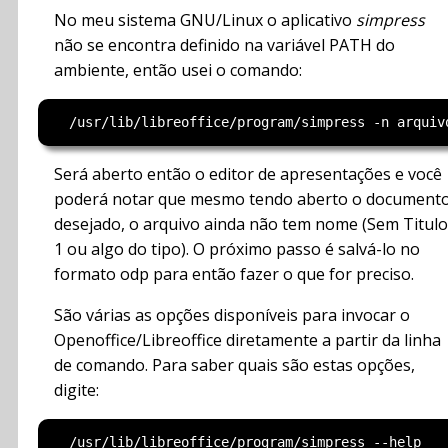
No meu sistema GNU/Linux o aplicativo
simpress
não se encontra definido na variável PATH do
ambiente, então usei o comando:
Será aberto então o editor de apresentações e você
poderá notar que mesmo tendo aberto o document
desejado, o arquivo ainda não tem nome (Sem Titulo
1 ou algo do tipo). O próximo passo é salvá-lo no
formato odp para então fazer o que for preciso.
São várias as opções disponíveis para invocar o
Openoffice/Libreoffice diretamente a partir da linha
de comando. Para saber quais são estas opções,
digite:
  /usr/lib/libreoffice/program/simpress --help
