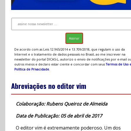
De acordo com as Leis 12.965/2014 e 13.709/2018, que regulam o uso da
Internet e o tratamento de dados pessoais no Brasil, ao me inscrever na
newsletter do portal DICAS-L, autorizo o envio de notificações por e-mail o
outros meios e declaro estar ciente e concordar com seus
Termos de Uso 
Política de Privacidade
.
Abreviações no editor vim
Colaboração: Rubens Queiroz de Almeida
Data de Publicação: 05 de abril de 2017
O editor vim é extremamente poderoso. Um dos