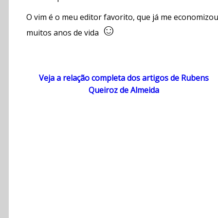
O vim é o meu editor favorito, que já me economizo
☺
muitos anos de vida
Veja a relação completa dos artigos de Rubens
Queiroz de Almeida