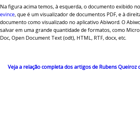
Na figura acima temos, à esquerda, o documento exibido no 
evince
, que é um visualizador de documentos PDF, e à direit
documento como visualizado no aplicativo Abiword. O Abiw
salvar em uma grande quantidade de formatos, como Micr
Doc, Open Document Text (odt), HTML, RTF, docx, etc.
Veja a relação completa dos artigos de Rubens Queiroz 