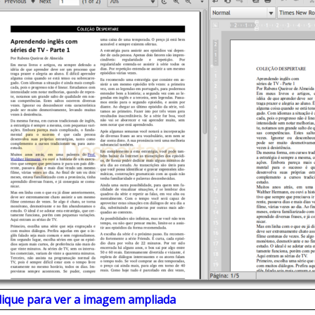
lique para ver a imagem ampliada