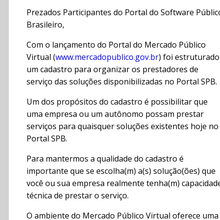
Prezados Participantes do Portal do Software Públic
Brasileiro,
Com o lançamento do Portal do Mercado Público
Virtual (
www.mercadopublico.gov.br
) foi estruturado
um cadastro para organizar os prestadores de
serviço das soluções disponibilizadas no Portal SPB.
Um dos propósitos do cadastro é possibilitar que
uma empresa ou um autônomo possam prestar
serviços para quaisquer soluções existentes hoje no
Portal SPB.
Para mantermos a qualidade do cadastro é
importante que se escolha(m) a(s) solução(ões) que
você ou sua empresa realmente tenha(m) capacidad
técnica de prestar o serviço.
O ambiente do Mercado Público Virtual oferece uma