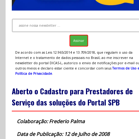
De acordo com as Leis 12.965/2014 e 13.709/2018, que regulam o uso da
Internet e o tratamento de dados pessoais no Brasil, ao me inscrever na
newsletter do portal DICAS-L, autorizo o envio de notificações por e-mail o
outros meios e declaro estar ciente e concordar com seus
Termos de Uso 
Política de Privacidade
.
Aberto o Cadastro para Prestadores de
Serviço das soluções do Portal SPB
Colaboração: Frederio Palma
Data de Publicação: 12 de Julho de 2008