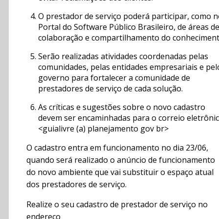
O prestador de serviço poderá participar, como 
Portal do Software Público Brasileiro, de áreas d
colaboração e compartilhamento do conheciment
Serão realizadas atividades coordenadas pelas
comunidades, pelas entidades empresariais e pel
governo para fortalecer a comunidade de
prestadores de serviço de cada solução.
As críticas e sugestões sobre o novo cadastro
devem ser encaminhadas para o correio eletrôni
<guialivre (a) planejamento gov br>
O cadastro entra em funcionamento no dia 23/06,
quando será realizado o anúncio de funcionamento
do novo ambiente que vai substituir o espaço atual
dos prestadores de serviço.
Realize o seu cadastro de prestador de serviço no
endereço