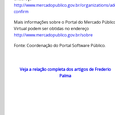
http://www.mercadopublico.gov.br/organizations/ad
confirm
Mais informações sobre o Portal do Mercado Públic
Virtual podem ser obtidas no endereço
http://www.mercadopublico.gov.br/sobre
Fonte: Coordenação do Portal Software Público.
Veja a relação completa dos artigos de Frederio
Palma