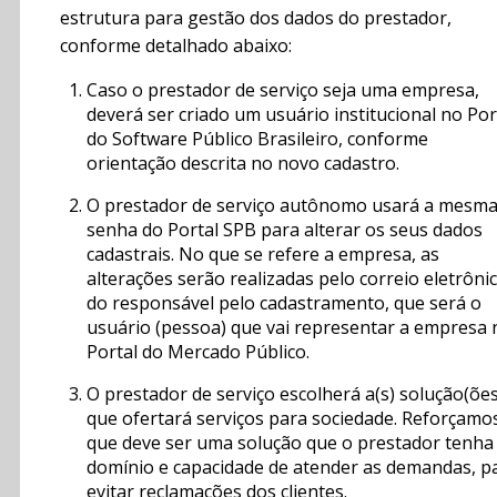
estrutura para gestão dos dados do prestador,
conforme detalhado abaixo:
Caso o prestador de serviço seja uma empresa,
deverá ser criado um usuário institucional no Por
do Software Público Brasileiro, conforme
orientação descrita no novo cadastro.
O prestador de serviço autônomo usará a mesm
senha do Portal SPB para alterar os seus dados
cadastrais. No que se refere a empresa, as
alterações serão realizadas pelo correio eletrôni
do responsável pelo cadastramento, que será o
usuário (pessoa) que vai representar a empresa 
Portal do Mercado Público.
O prestador de serviço escolherá a(s) solução(ões
que ofertará serviços para sociedade. Reforçamo
que deve ser uma solução que o prestador tenha
domínio e capacidade de atender as demandas, p
evitar reclamações dos clientes.