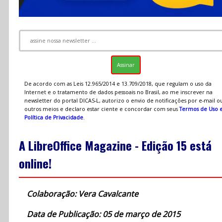
De acordo com as Leis 12.965/2014 e 13.709/2018, que regulam o uso da
Internet e o tratamento de dados pessoais no Brasil, ao me inscrever na
newsletter do portal DICAS-L, autorizo o envio de notificações por e-mail o
outros meios e declaro estar ciente e concordar com seus
Termos de Uso 
Política de Privacidade
.
A LibreOffice Magazine - Edição 15 está
online!
Colaboração: Vera Cavalcante
Data de Publicação: 05 de março de 2015