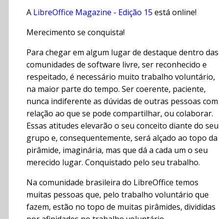
A
LibreOffice Magazine - Edição 15
está online!
Merecimento se conquista!
Para chegar em algum lugar de destaque dentro das
comunidades de software livre, ser reconhecido e
respeitado, é necessário muito trabalho voluntário,
na maior parte do tempo. Ser coerente, paciente,
nunca indiferente as dúvidas de outras pessoas com
relação ao que se pode compartilhar, ou colaborar.
Essas atitudes elevarão o seu conceito diante do seu
grupo e, consequentemente, será alçado ao topo da
pirâmide, imaginária, mas que dá a cada um o seu
merecido lugar. Conquistado pelo seu trabalho.
Na comunidade brasileira do LibreOffice temos
muitas pessoas que, pelo trabalho voluntário que
fazem, estão no topo de muitas pirâmides, divididas