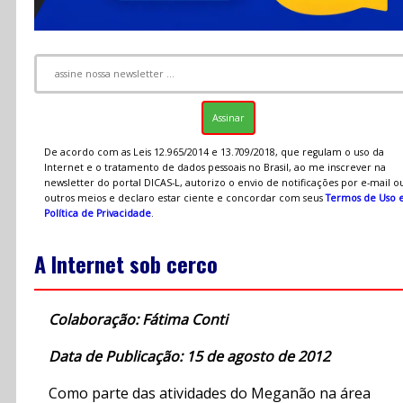
De acordo com as Leis 12.965/2014 e 13.709/2018, que regulam o uso da
Internet e o tratamento de dados pessoais no Brasil, ao me inscrever na
newsletter do portal DICAS-L, autorizo o envio de notificações por e-mail o
outros meios e declaro estar ciente e concordar com seus
Termos de Uso 
Política de Privacidade
.
A Internet sob cerco
Colaboração: Fátima Conti
Data de Publicação: 15 de agosto de 2012
Como parte das atividades do Meganão na área