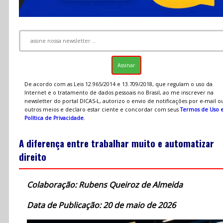
De acordo com as Leis 12.965/2014 e 13.709/2018, que regulam o uso da
Internet e o tratamento de dados pessoais no Brasil, ao me inscrever na
newsletter do portal DICAS-L, autorizo o envio de notificações por e-mail o
outros meios e declaro estar ciente e concordar com seus
Termos de Uso 
Política de Privacidade
.
A diferença entre trabalhar muito e automatizar
direito
Colaboração: Rubens Queiroz de Almeida
Data de Publicação: 20 de maio de 2026