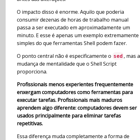
O impacto disso é enorme. Aquilo que poderia
consumir dezenas de horas de trabalho manual
passa a ser executado em aproximadamente um
minuto. E esse é apenas um exemplo extremamente
simples do que ferramentas Shell podem fazer.
O ponto central não é especificamente o
, mas a
sed
mudança de mentalidade que o Shell Script
proporciona.
Profissionais menos experientes frequentemente
enxergam computadores como ferramentas para
executar tarefas. Profissionais mais maduros
aprendem algo diferente: computadores devem ser
usados principalmente para eliminar tarefas
repetitivas.
Essa diferença muda completamente a forma de