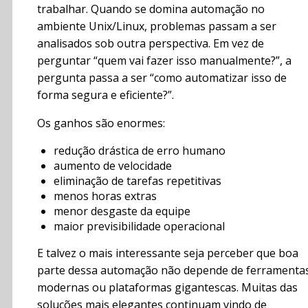
trabalhar. Quando se domina automação no
ambiente Unix/Linux, problemas passam a ser
analisados sob outra perspectiva. Em vez de
perguntar “quem vai fazer isso manualmente?”, a
pergunta passa a ser “como automatizar isso de
forma segura e eficiente?”.
Os ganhos são enormes:
redução drástica de erro humano
aumento de velocidade
eliminação de tarefas repetitivas
menos horas extras
menor desgaste da equipe
maior previsibilidade operacional
E talvez o mais interessante seja perceber que boa
parte dessa automação não depende de ferramenta
modernas ou plataformas gigantescas. Muitas das
soluções mais elegantes continuam vindo de