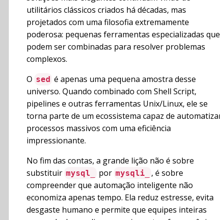
utilitários clássicos criados há décadas, mas
projetados com uma filosofia extremamente
poderosa: pequenas ferramentas especializadas que
podem ser combinadas para resolver problemas
complexos.
O
é apenas uma pequena amostra desse
sed
universo. Quando combinado com Shell Script,
pipelines e outras ferramentas Unix/Linux, ele se
torna parte de um ecossistema capaz de automatiza
processos massivos com uma eficiência
impressionante.
No fim das contas, a grande lição não é sobre
substituir
por
, é sobre
mysql_
mysqli_
compreender que automação inteligente não
economiza apenas tempo. Ela reduz estresse, evita
desgaste humano e permite que equipes inteiras