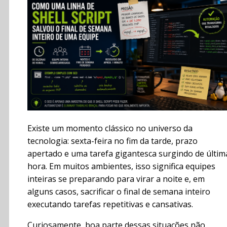
Existe um momento clássico no universo da
tecnologia: sexta-feira no fim da tarde, prazo
apertado e uma tarefa gigantesca surgindo de últim
hora. Em muitos ambientes, isso significa equipes
inteiras se preparando para virar a noite e, em
alguns casos, sacrificar o final de semana inteiro
executando tarefas repetitivas e cansativas.
Curiosamente, boa parte dessas situações não