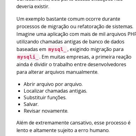
deveria existir.
Um exemplo bastante comum ocorre durante
processos de migração ou refatoração de sistemas.
Imagine uma aplicação com mais de mil arquivos PH
utilizando chamadas antigas de banco de dados
baseadas em
, exigindo migração para
mysql_
. Em muitas empresas, a primeira reação
mysqli_
ainda é dividir o trabalho entre desenvolvedores
para alterar arquivos manualmente.
Abrir arquivo por arquivo.
Localizar chamadas antigas.
Substituir funções.
Salvar.
Revisar novamente.
Além de extremamente cansativo, esse processo é
lento e altamente sujeito a erro humano.