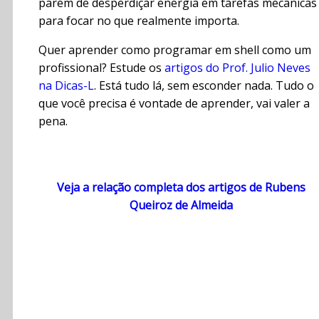
parem de desperdiçar energia em tarefas mecânicas
para focar no que realmente importa.
Quer aprender como programar em shell como um
profissional? Estude os
artigos do Prof. Julio Neves
na Dicas-L
. Está tudo lá, sem esconder nada. Tudo o
que você precisa é vontade de aprender, vai valer a
pena.
Veja a relação completa dos artigos de Rubens
Queiroz de Almeida