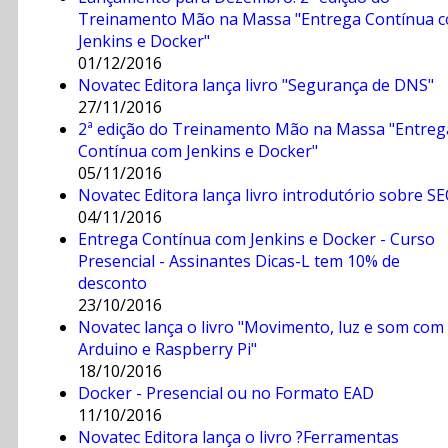
Treinamento Mão na Massa "Entrega Contínua 
Jenkins e Docker"
01/12/2016
Novatec Editora lança livro "Segurança de DNS"
27/11/2016
2ª edição do Treinamento Mão na Massa "Entreg
Contínua com Jenkins e Docker"
05/11/2016
Novatec Editora lança livro introdutório sobre S
04/11/2016
Entrega Contínua com Jenkins e Docker - Curso
Presencial - Assinantes Dicas-L tem 10% de
desconto
23/10/2016
Novatec lança o livro "Movimento, luz e som com
Arduino e Raspberry Pi"
18/10/2016
Docker - Presencial ou no Formato EAD
11/10/2016
Novatec Editora lança o livro ?Ferramentas