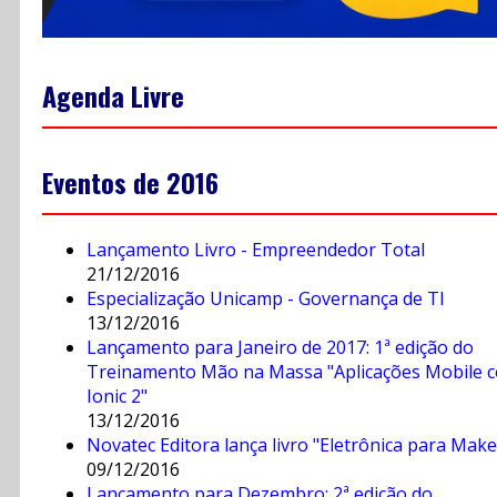
Agenda Livre
Eventos de 2016
Lançamento Livro - Empreendedor Total
21/12/2016
Especialização Unicamp - Governança de TI
13/12/2016
Lançamento para Janeiro de 2017: 1ª edição do
Treinamento Mão na Massa "Aplicações Mobile 
Ionic 2"
13/12/2016
Novatec Editora lança livro "Eletrônica para Make
09/12/2016
Lançamento para Dezembro: 2ª edição do