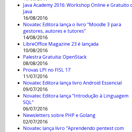
Java Academy 2016: Workshop Online e Gratuito 
Java
16/08/2016
Novatec Editora lança o livro "Moodle 3 para
gestores, autores e tutores"
14/08/2016
LibreOffice Magazine 23 é lançada
10/08/2016
Palestra Gratuita: OpenStack
08/08/2016
Provas LPI no FISL 17
11/07/2016
Novatec Editora lança livro Android Essencial
09/07/2016
Novatec Editora lança "Introdução à Linguagem
SQL"
06/07/2016
Newsletters sobre PHP e Golang
02/07/2016
Novatec lança livro "Aprendendo pentest com