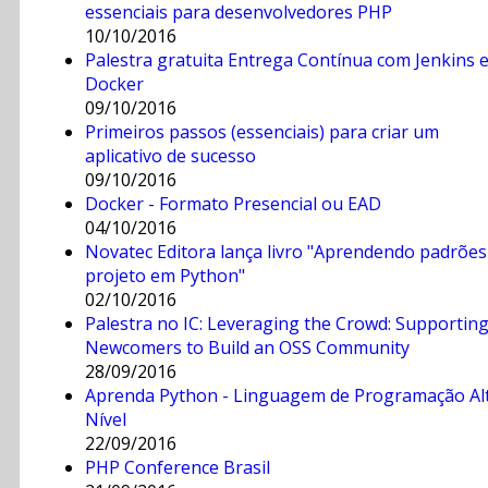
essenciais para desenvolvedores PHP
10/10/2016
Palestra gratuita Entrega Contínua com Jenkins 
Docker
09/10/2016
Primeiros passos (essenciais) para criar um
aplicativo de sucesso
09/10/2016
Docker - Formato Presencial ou EAD
04/10/2016
Novatec Editora lança livro "Aprendendo padrões
projeto em Python"
02/10/2016
Palestra no IC: Leveraging the Crowd: Supportin
Newcomers to Build an OSS Community
28/09/2016
Aprenda Python - Linguagem de Programação Al
Nível
22/09/2016
PHP Conference Brasil